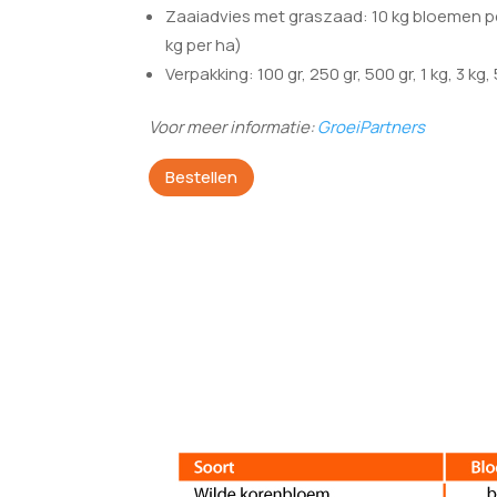
Zaaiadvies met graszaad: 10 kg bloemen p
kg per ha)
Verpakking: 100 gr, 250 gr, 500 gr, 1 kg, 3 kg,
Voor meer informatie:
GroeiPartners
Bestellen