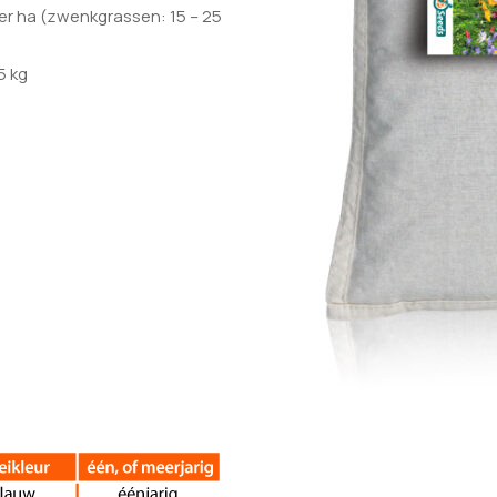
er ha (zwenkgrassen: 15 – 25
 5 kg