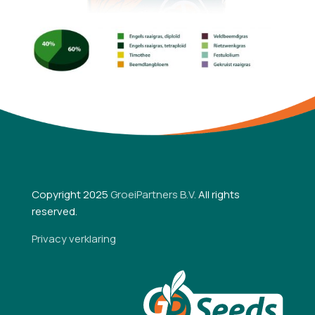
Copyright 2025
GroeiPartners B.V.
All rights
reserved.
Privacy verklaring